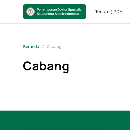
Tentang
PDAI
Beranda
Cabang
Cabang