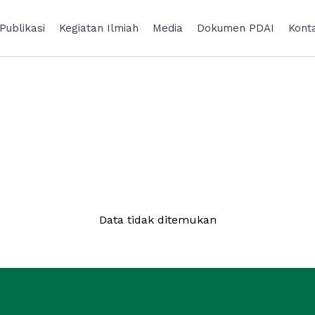
Publikasi
Kegiatan Ilmiah
Media
Dokumen
PDAI
Kont
Data tidak ditemukan