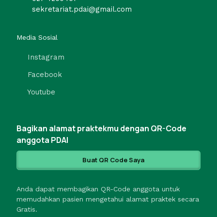
sekretariat.pdai@gmail.com
Media Sosial
Instagram
Facebook
Youtube
Bagikan alamat praktekmu dengan QR-Code
anggota PDAI
Buat QR Code Saya
Anda dapat membagikan QR-Code anggota untuk
memudahkan pasien mengetahui alamat praktek secara
Gratis.