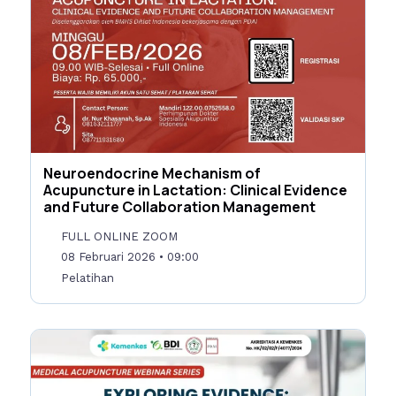
Neuroendocrine Mechanism of
Acupuncture in Lactation: Clinical Evidence
and Future Collaboration Management
FULL ONLINE ZOOM
08 Februari 2026
• 09:00
Pelatihan