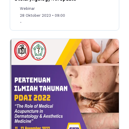
Webinar
28 Oktober 2023
• 09:00
-