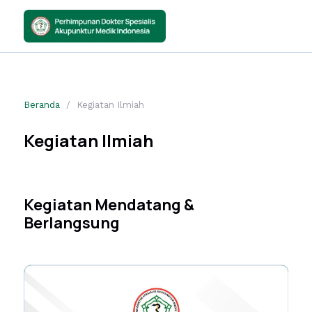
Beranda
Kegiatan Ilmiah
Kegiatan Ilmiah
Kegiatan Mendatang &
Berlangsung