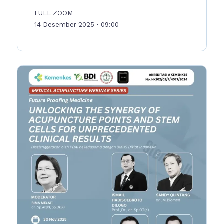
FULL ZOOM
14 Desember 2025
• 09:00
-