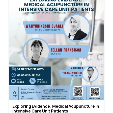
Exploring Evidence: Medical Acupuncture in
Intensive Care Unit Patients