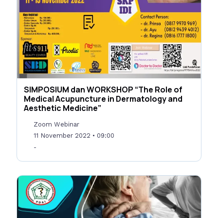
SIMPOSIUM dan WORKSHOP “The Role of
Medical Acupuncture in Dermatology and
Aesthetic Medicine”
Zoom Webinar
11 November 2022
• 09:00
-