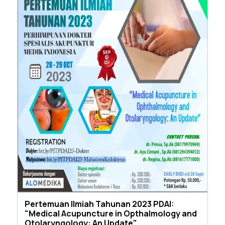
Pertemuan Ilmiah Tahunan 2023 PDAI:
"Medical Acupuncture in Opthalmology and
Otolaryngology: An Update"