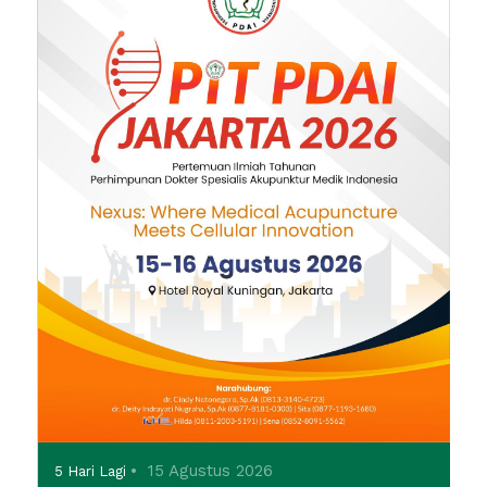
•
15 Agustus 2026
5 Hari Lagi