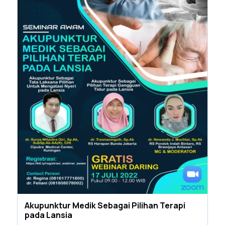
Akupunktur Medik Sebagai Pilihan Terapi
pada Lansia