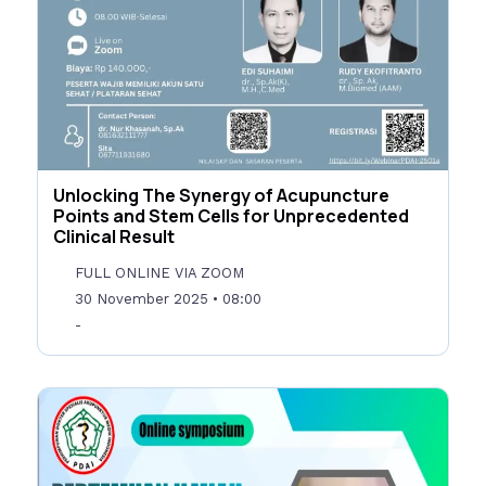
Unlocking The Synergy of Acupuncture
Points and Stem Cells for Unprecedented
Clinical Result
FULL ONLINE VIA ZOOM
30 November 2025
• 08:00
-