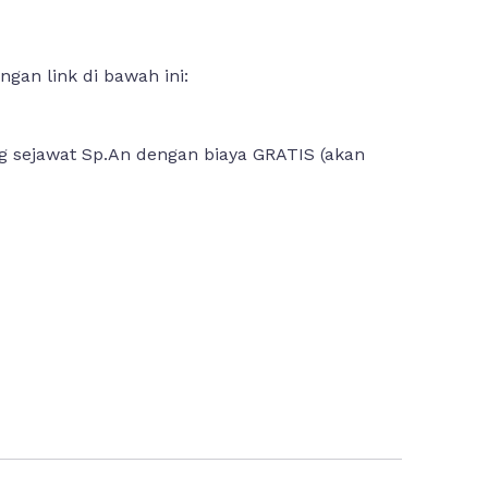
gan link di bawah ini:
 sejawat Sp.An dengan biaya GRATIS (akan