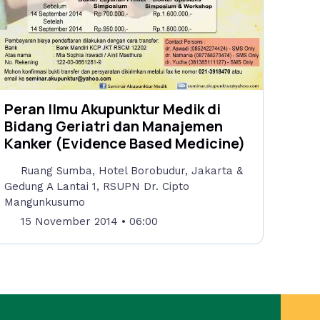
Peran Ilmu Akupunktur Medik di
Bidang Geriatri dan Manajemen
Kanker (Evidence Based Medicine)
Ruang Sumba, Hotel Borobudur, Jakarta &
Gedung A Lantai 1, RSUPN Dr. Cipto
Mangunkusumo
15 November 2014
• 06:00