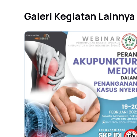
Galeri Kegiatan Lainnya