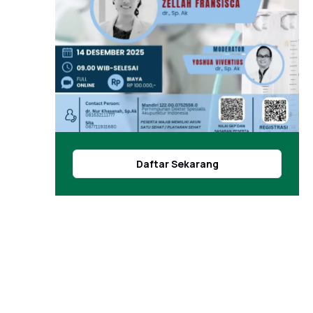
Daftar Sekarang