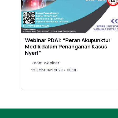
Webinar PDAI: “Peran Akupunktur
Medik dalam Penanganan Kasus
Nyeri”
Zoom Webinar
19 Februari 2022
• 08:00