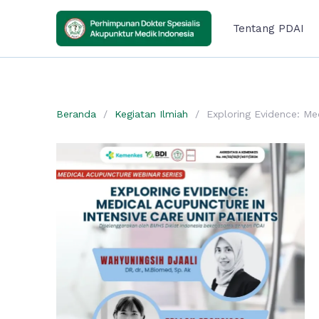
Tentang
PDAI
Beranda
Kegiatan Ilmiah