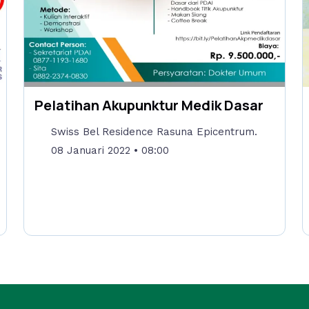
Pelatihan Akupunktur Medik Dasar
Swiss Bel Residence Rasuna Epicentrum.
08 Januari 2022
• 08:00