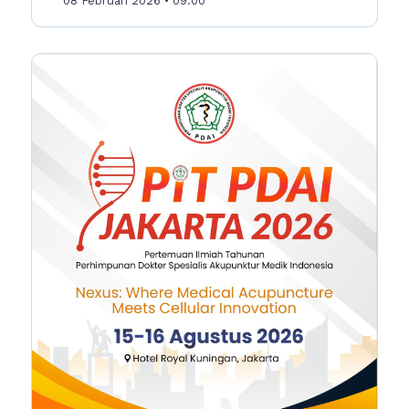
08 Februari 2026
• 09:00