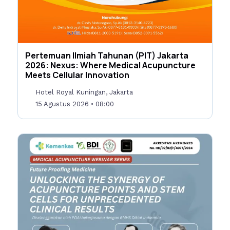
Pertemuan Ilmiah Tahunan (PIT) Jakarta
2026: Nexus: Where Medical Acupuncture
Meets Cellular Innovation
Hotel Royal Kuningan, Jakarta
15 Agustus 2026
• 08:00