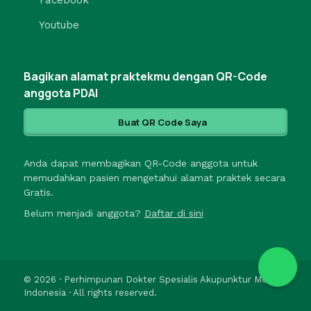
Youtube
Bagikan alamat praktekmu dengan QR-Code
anggota PDAI
Buat QR Code Saya
Anda dapat membagikan QR-Code anggota untuk
memudahkan pasien mengetahui alamat praktek secara
Gratis.
Belum menjadi anggota?
Daftar di sini
© 2026 · Perhimpunan Dokter Spesialis Akupunktur Medik
Indonesia · All rights reserved.