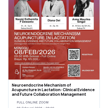
Neuroendocrine Mechanism of
Acupuncture in Lactation: Clinical Evidence
and Future Collaboration Management
FULL ONLINE ZOOM