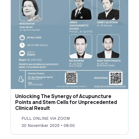
Unlocking The Synergy of Acupuncture
Points and Stem Cells for Unprecedented
Clinical Result
FULL ONLINE VIA ZOOM
30 November 2025
• 08:00