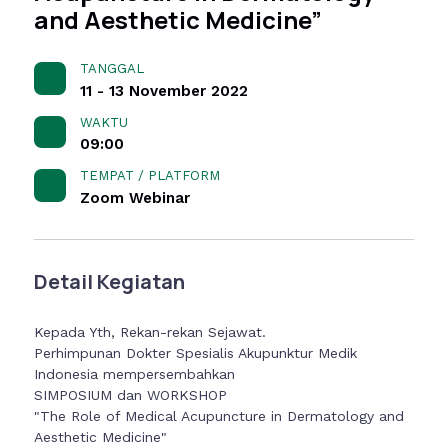
and Aesthetic Medicine”
TANGGAL
11 - 13 November 2022
WAKTU
09:00
TEMPAT / PLATFORM
Zoom Webinar
Detail Kegiatan
Kepada Yth, Rekan-rekan Sejawat.
Perhimpunan Dokter Spesialis Akupunktur Medik
Indonesia mempersembahkan
SIMPOSIUM dan WORKSHOP
"The Role of Medical Acupuncture in Dermatology and
Aesthetic Medicine"