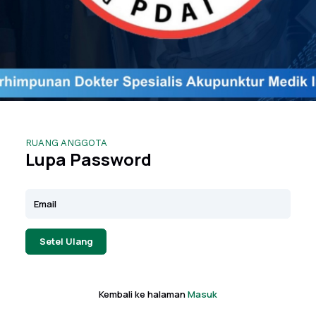
RUANG ANGGOTA
Lupa Password
Setel Ulang
Kembali ke halaman
Masuk